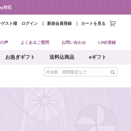
Pay対応
そゲスト様
ログイン
新規会員登録
カートを見る
の声
よくあるご質問
お問い合わせ
LINE登録
お急ぎギフト
送料込商品
eギフト