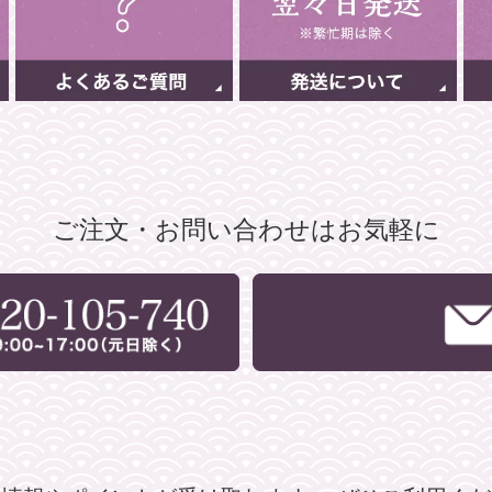
ご注文・お問い合わせはお気軽に