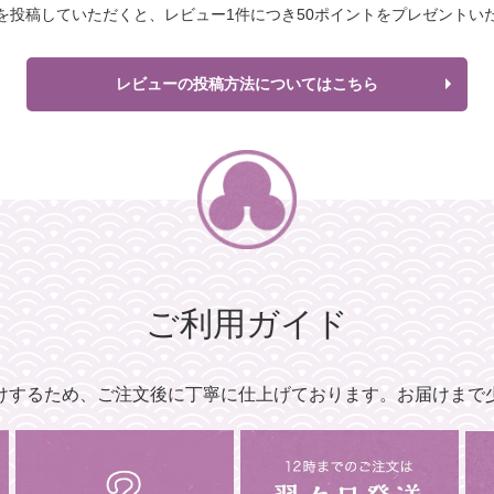
を投稿していただくと、
レビュー1件につき
50ポイントをプレゼントい
レビューの投稿方法についてはこちら
ご利用ガイド
けするため、
ご注文後に丁寧に仕上げております。
お届けまで