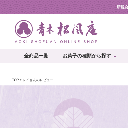
新規
全商品一覧
お菓子の種類から探す
TOP
レイさんのレビュー