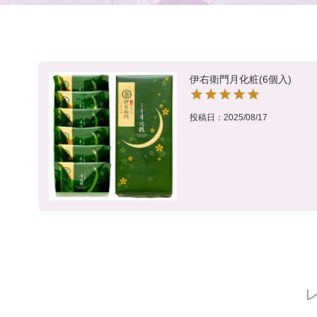
伊右衛門月化粧(6個入)
投稿日
2025/08/17