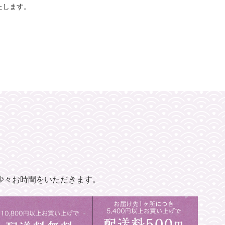
たします。
少々お時間をいただきます。