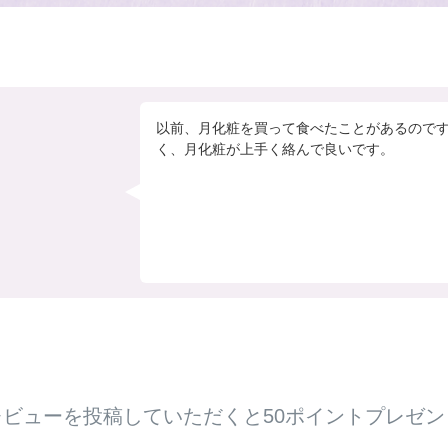
以前、月化粧を買って食べたことがあるので
く、月化粧が上手く絡んで良いです。
レビューを投稿していただくと50ポイントプレゼン