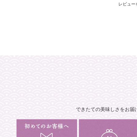
レビュー
できたての美味しさをお届