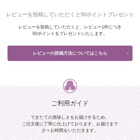
レビューを投稿していただくと50ポイントプレゼント
レビューを投稿していただくと、
レビュー1件につき
50ポイントをプレゼントいたします。
レビューの投稿方法についてはこちら
ご利用ガイド
できたての美味しさをお届けするため、
ご注文後に丁寧に仕上げております。
お届けまで
少々お時間をいただきます。