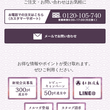
ご注文・お問い合わせはお気軽に
お得な情報やポイントが受け取れます。
ぜひご利用ください。