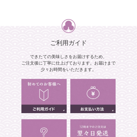
ご利用ガイド
できたての美味しさをお届けするため、
ご注文後に丁寧に仕上げております。
お届けまで
少々お時間をいただきます。