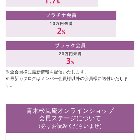
※全会員様に最新情報を配信いたします。
※最新カタログはメンバー会員様以外の会員様に送付いたしま
す。
青木松風庵オンラインショップ
会員ステージについて
（必ずお読みくださいませ）