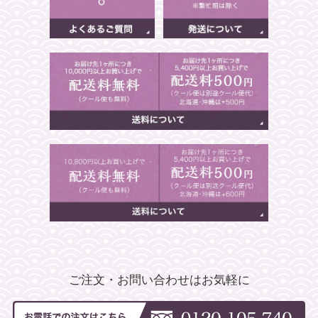
ご注文・お問い合わせはお気軽に