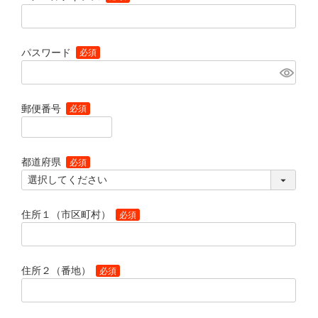
(必須)
パスワード
(必須)
郵便番号
(必須)
都道府県
(必須)
住所１（市区町村）
(必須)
住所２（番地）
(必須)