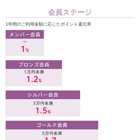
会員ステージ
1年間のご利用金額に応じたポイント還元率