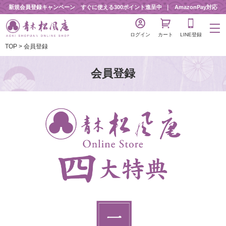
新規会員登録キャンペーン すぐに使える300ポイント進呈中
AmazonPay対応
ログイン
カート
LINE登録
TOP
会員登録
会員登録