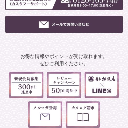
お得な情報やポイントが受け取れます。
ぜひご利用ください。