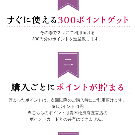
その場でスグにご利用頂ける
300円分のポイントを進呈致します。
貯まったポイントは、
次回以降のご購入時にご利用頂けます。
※1ポイント=1円
※こちらのポイントは青木松風庵直営店の
ポイントカードとの共有はできません。