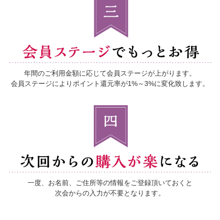
年間のご利用金額に応じて
会員ステージが上がります。
会員ステージによりポイント還元率が1%～3%に変化致します。
一度、お名前、ご住所等の情報をご登録頂いておくと
次会からの入力が不要となります。