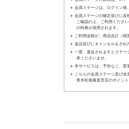
会員ステージは、ログイン後
会員ステージの確定並びに反
ご確認の上、ご利用ください
の特典が採用されます。
ご利用金額が、商品合計（税
返品並びにキャンセルをされ
一度、退会されますとステー
承くださいませ。
本サービスは、予告なく、変
こちらの会員ステージ及び会
青木松風庵直営店のポイント