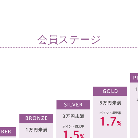
会員ステージ