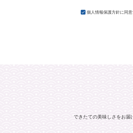
個人情報保護方針
に同意
できたての美味しさをお届