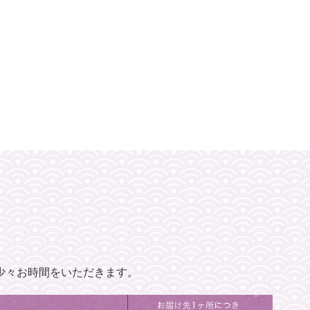
少々お時間をいただきます。