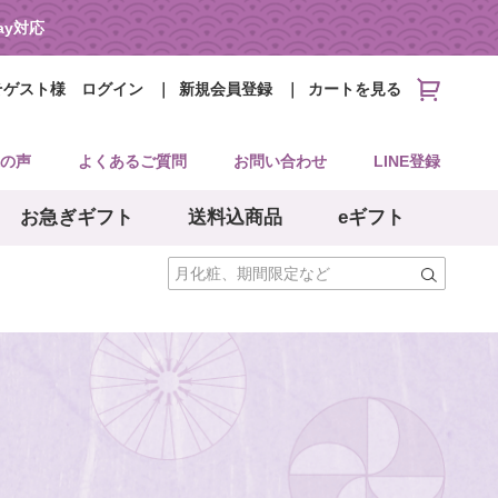
Pay対応
そゲスト様
ログイン
新規会員登録
カートを見る
の声
よくあるご質問
お問い合わせ
LINE登録
お急ぎギフト
送料込商品
eギフト