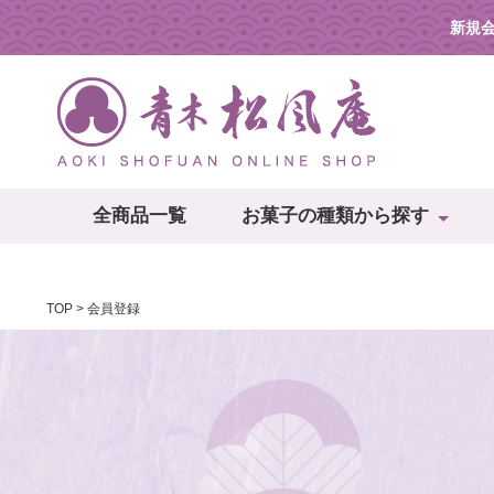
新規
全商品一覧
お菓子の種類から探す
TOP
会員登録