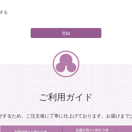
する
登録
ご利用ガイド
けするため、
ご注文後に丁寧に仕上げております。
お届けまで