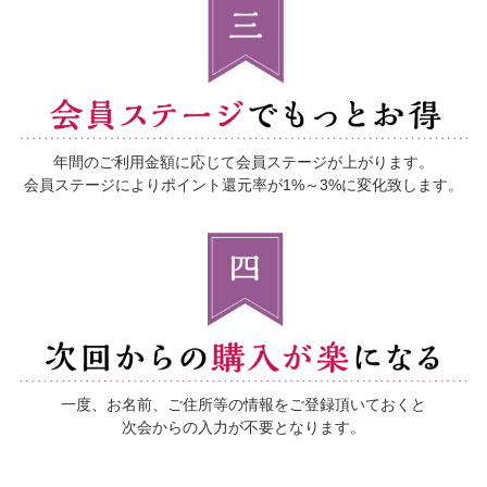
年間のご利用金額に応じて
会員ステージが上がります。
会員ステージによりポイント還元率が1%～3%に変化致します。
一度、お名前、ご住所等の情報をご登録頂いておくと
次会からの入力が不要となります。