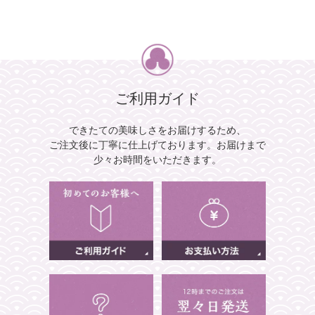
ご利用ガイド
できたての美味しさをお届けするため、
ご注文後に丁寧に仕上げております。
お届けまで
少々お時間をいただきます。