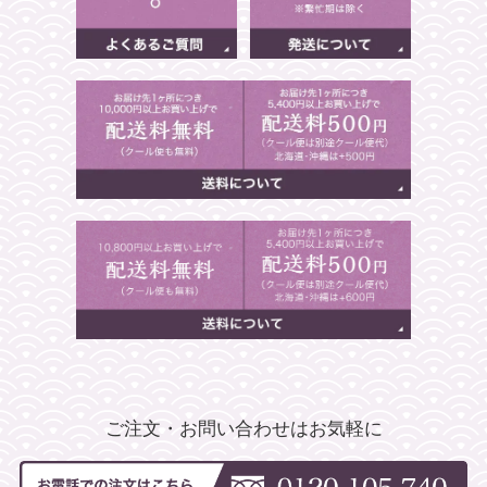
ご注文・お問い合わせはお気軽に