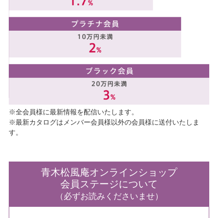
※全会員様に最新情報を配信いたします。
※最新カタログはメンバー会員様以外の会員様に送付いたしま
す。
青木松風庵オンラインショップ
会員ステージについて
（必ずお読みくださいませ）