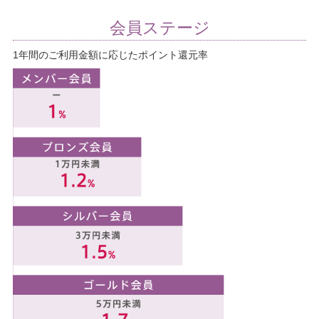
会員ステージ
1年間のご利用金額に応じたポイント還元率