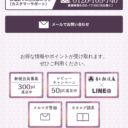
お得な情報やポイントが受け取れます。
ぜひご利用ください。