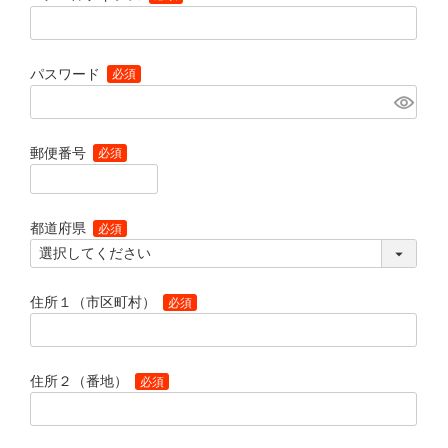
(必須)
パスワード
(必須)
郵便番号
(必須)
都道府県
(必須)
住所１（市区町村）
(必須)
住所２（番地）
(必須)