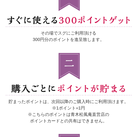
その場でスグにご利用頂ける
300円分のポイントを進呈致します。
貯まったポイントは、
次回以降のご購入時にご利用頂けます。
※1ポイント=1円
※こちらのポイントは青木松風庵直営店の
ポイントカードとの共有はできません。