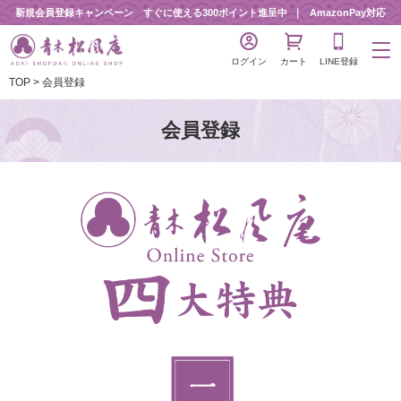
新規会員登録キャンペーン すぐに使える300ポイント進呈中
AmazonPay対応
ログイン
カート
LINE登録
TOP
会員登録
会員登録