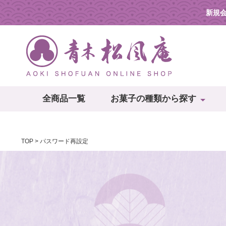
新規
全商品一覧
お菓子の種類から探す
TOP
パスワード再設定