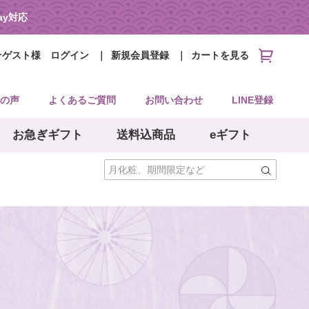
Pay対応
そゲスト様
ログイン
新規会員登録
カートを見る
の声
よくあるご質問
お問い合わせ
LINE登録
お急ぎギフト
送料込商品
eギフト