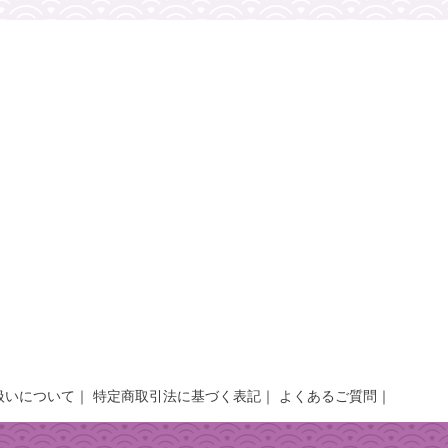
扱いについて
特定商取引法に基づく表記
よくあるご質問