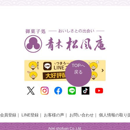
TOPへ
戻る
会員登録
LINE登録
お客様の声
お問い合わせ
個人情報の取り
Aoki shofuan Co.,Ltd.