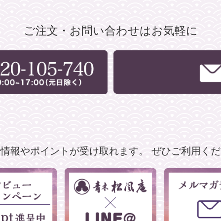
ご注文・お問い合わせはお気軽に
な情報やポイントが受け取れます。
ぜひご利用くだ