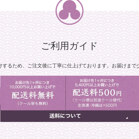
ご利用ガイド
けするため、
ご注文後に丁寧に仕上げております。
お届けまで