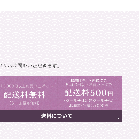
少々お時間をいただきます。