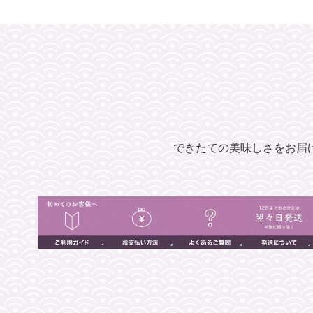
できたての美味しさをお届