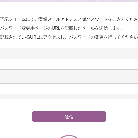
下記フォームにてご登録メールアドレスと仮パスワードをご入力くださ
パスワード変更用ページのURLを記載したメールを送信します。
記載されているURLにアクセスし、パスワードの変更を行ってくださ
送信