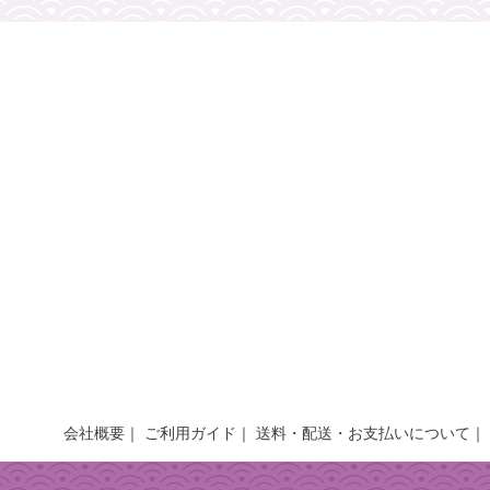
会社概要
ご利用ガイド
送料・配送・お支払いについて