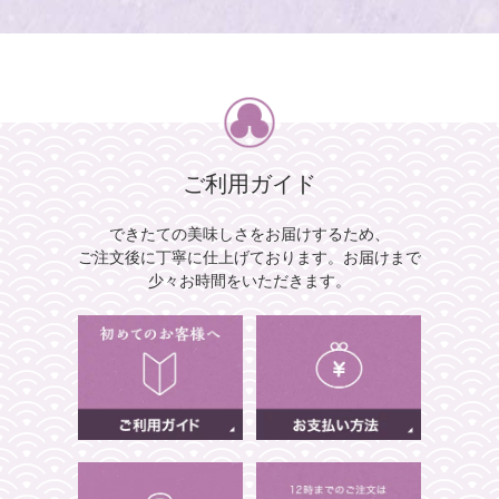
ご利用ガイド
できたての美味しさをお届けするため、
ご注文後に丁寧に仕上げております。
お届けまで
少々お時間をいただきます。