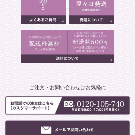
ご注文・お問い合わせはお気軽に