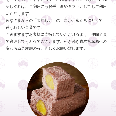
るしぐれは、自宅用にもお手土産やギフトとしてもご利用
いただけます。
みなさまからの「美味しい」の一言が、私たちにとって一
番うれしい言葉です。
今後ますますお客様に支持していただけるよう、仲間全員
で邁進してく所存でございます。引き続き青木松風庵への
変わらぬご愛顧の程、宜しくお願い致します。