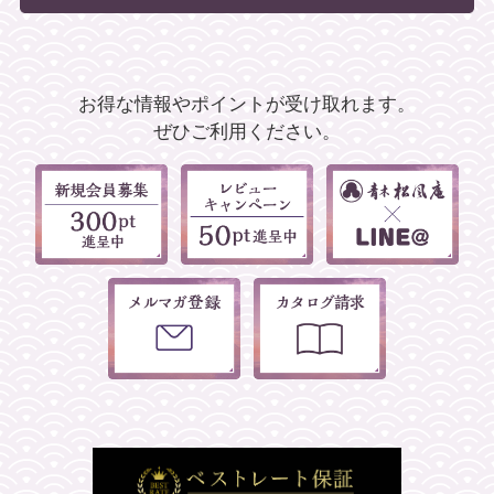
お得な情報やポイントが受け取れます。
ぜひご利用ください。