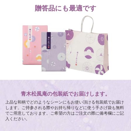
贈答品にも最適です
青木松風庵の包装紙でお届けします。
上品な和柄でどのようなシーンにもお使い頂ける包装紙でお届け
します。ご持参される際やお持ち帰りなどに使う手さげ袋も無料
でご用意しております。ご希望の方はご注文の際に備考欄にご記
入ください。