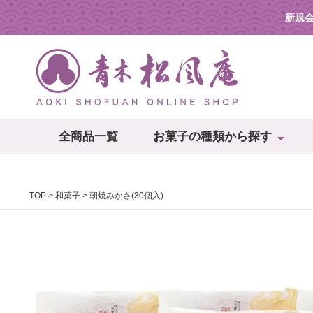
新規
全商品一覧
お菓子の種類から探す
TOP
和菓子
朝焼みかさ(30個入)