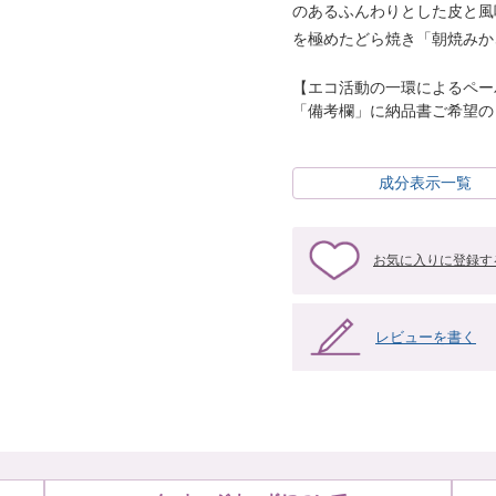
のあるふんわりとした皮と風
を極めたどら焼き「朝焼みか
【エコ活動の一環によるペー
「備考欄」に納品書ご希望の
成分表示一覧
お気に入りに登録す
レビューを書く