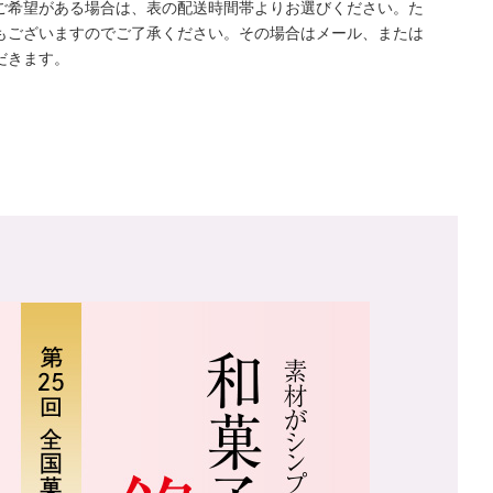
ご希望がある場合は、表の配送時間帯よりお選びください。た
もございますのでご了承ください。その場合はメール、または
だきます。