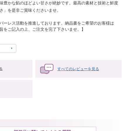
味豊かな餡のほどよい甘さが絶妙です。最高の素材と技術と鮮度
さ」を是非ご賞味くださいませ。
パーレス活動を推進しております。納品書をご希望のお客様は
旨をご記入の上、ご注文を完了下さいませ。】
すべてのレビューを見る
る