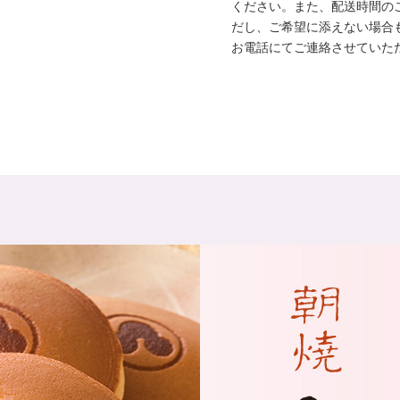
ください。また、配送時間の
だし、ご希望に添えない場合
お電話にてご連絡させていた