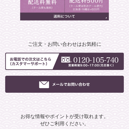
ご注文・お問い合わせはお気軽に
お得な情報やポイントが受け取れます。
ぜひご利用ください。