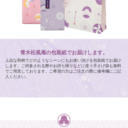
青木松風庵の包装紙でお届けします。
上品な和柄でどのようなシーンにもお使い頂ける包装紙でお届け
します。ご持参される際やお持ち帰りなどに使う手さげ袋も無料
でご用意しております。ご希望の方はご注文の際に備考欄にご記
入ください。