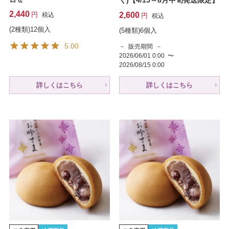
2,440
2,600
税込
税込
(2種類)12個入
(5種類)6個入
5.00
販売期間
2026/06/01 0:00
〜
2026/08/15 0:00
詳しくはこちら
詳しくはこちら