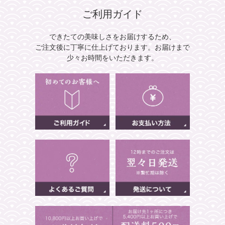
ご利用ガイド
できたての美味しさをお届けするため、
ご注文後に丁寧に仕上げております。
お届けまで
少々お時間をいただきます。