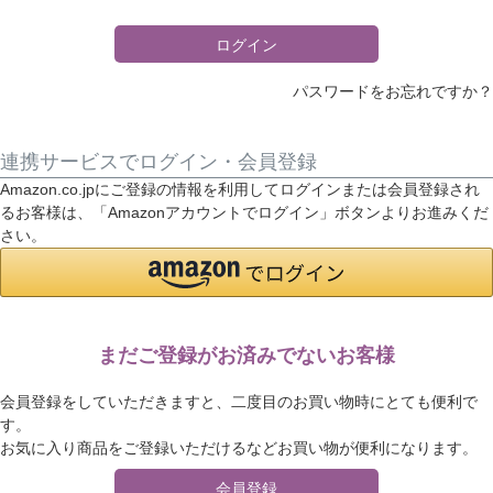
)
ログイン
パスワードをお忘れですか？
連携サービスでログイン・会員登録
Amazon.co.jpにご登録の情報を利用してログインまたは会員登録され
るお客様は、「Amazonアカウントでログイン」ボタンよりお進みくだ
さい。
まだご登録がお済みでないお客様
会員登録をしていただきますと、二度目のお買い物時にとても便利で
す。
お気に入り商品をご登録いただけるなどお買い物が便利になります。
会員登録