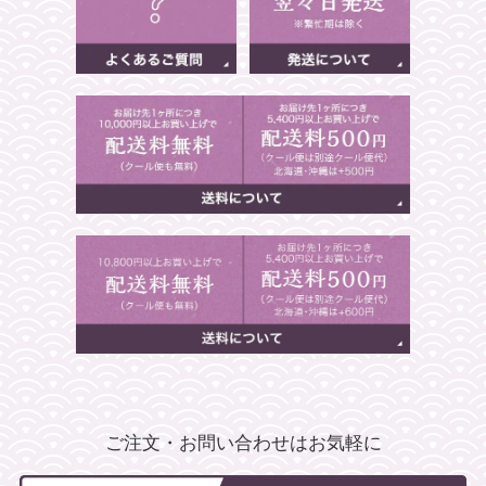
ご注文・お問い合わせはお気軽に