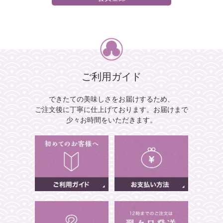
ご利用ガイド
できたての美味しさをお届けするため、
ご注文後に丁寧に仕上げております。
お届けまで
少々お時間をいただきます。