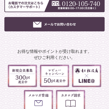
お得な情報やポイントが受け取れます。
ぜひご利用ください。