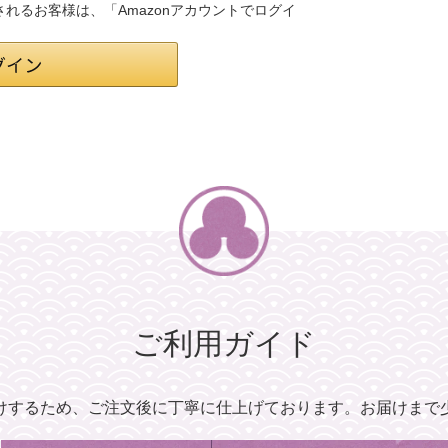
録されるお客様は、「Amazonアカウントでログイ
ご利用ガイド
けするため、
ご注文後に丁寧に仕上げております。
お届けまで