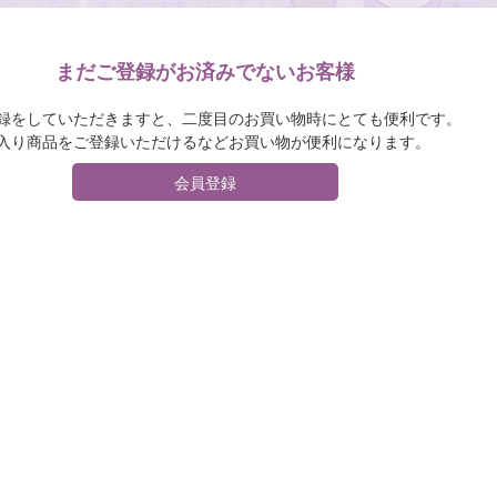
まだご登録がお済みでないお客様
録をしていただきますと、二度目のお買い物時にとても便利です。
入り商品をご登録いただけるなどお買い物が便利になります。
会員登録