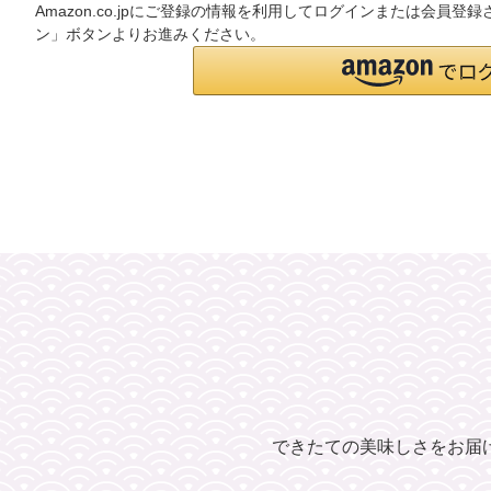
Amazon.co.jpにご登録の情報を利用してログインまたは会員登
ン」ボタンよりお進みください。
できたての美味しさをお届