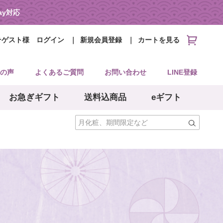
Pay対応
そゲスト様
ログイン
新規会員登録
カートを見る
の声
よくあるご質問
お問い合わせ
LINE登録
お急ぎギフト
送料込商品
eギフト