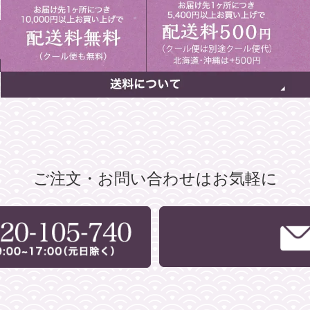
ご注文・お問い合わせはお気軽に