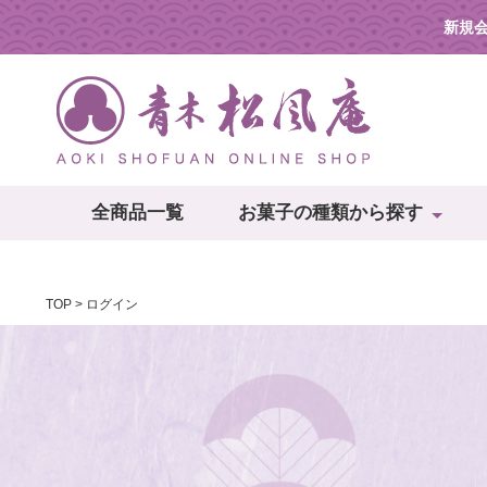
新規
全商品一覧
お菓子の種類から探す
TOP
ログイン