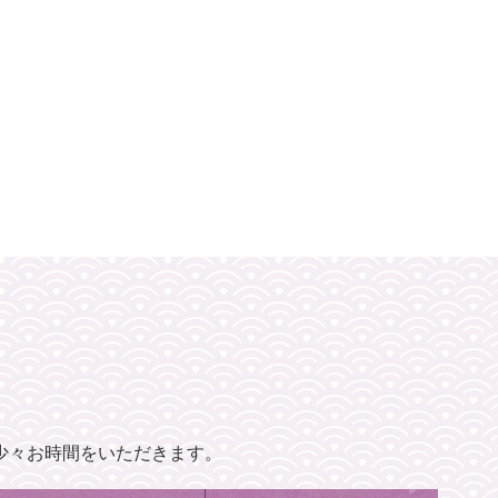
少々お時間をいただきます。