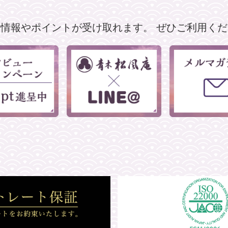
な情報やポイントが受け取れます。
ぜひご利用くだ