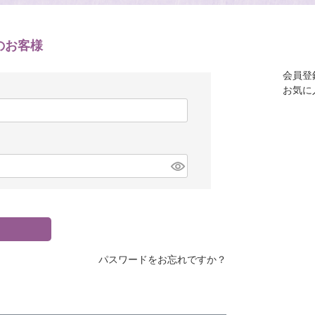
のお客様
会員登
お気に
パスワードをお忘れですか？