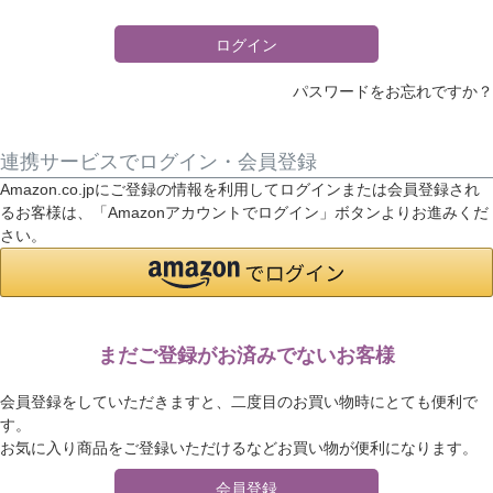
)
ログイン
パスワードをお忘れですか？
連携サービスでログイン・会員登録
Amazon.co.jpにご登録の情報を利用してログインまたは会員登録され
るお客様は、「Amazonアカウントでログイン」ボタンよりお進みくだ
さい。
まだご登録がお済みでないお客様
会員登録をしていただきますと、二度目のお買い物時にとても便利で
す。
お気に入り商品をご登録いただけるなどお買い物が便利になります。
会員登録