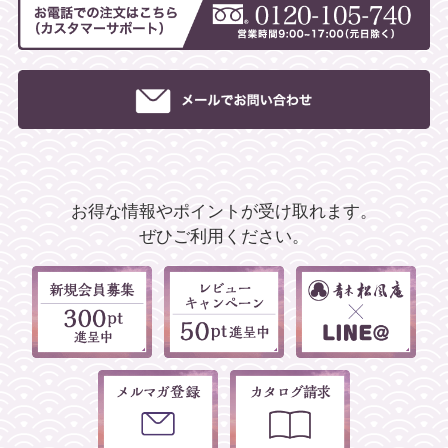
お得な情報やポイントが受け取れます。
ぜひご利用ください。