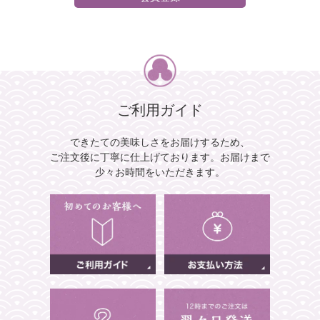
ご利用ガイド
できたての美味しさをお届けするため、
ご注文後に丁寧に仕上げております。
お届けまで
少々お時間をいただきます。