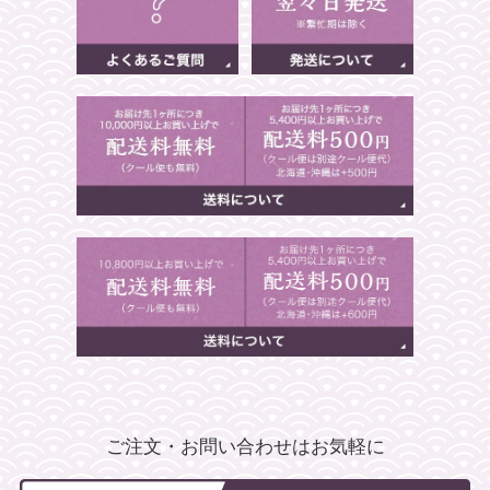
ご注文・お問い合わせはお気軽に