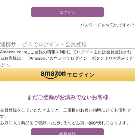
)
ログイン
パスワードをお忘れですか？
連携サービスでログイン・会員登録
Amazon.co.jpにご登録の情報を利用してログインまたは会員登録され
るお客様は、「Amazonアカウントでログイン」ボタンよりお進みくだ
さい。
まだご登録がお済みでないお客様
会員登録をしていただきますと、二度目のお買い物時にとても便利で
す。
お気に入り商品をご登録いただけるなどお買い物が便利になります。
会員登録