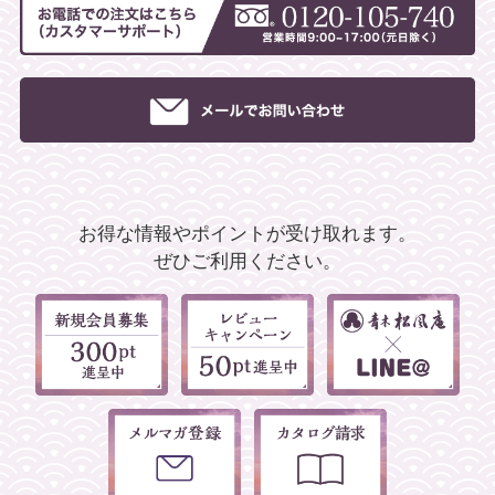
お得な情報やポイントが受け取れます。
ぜひご利用ください。