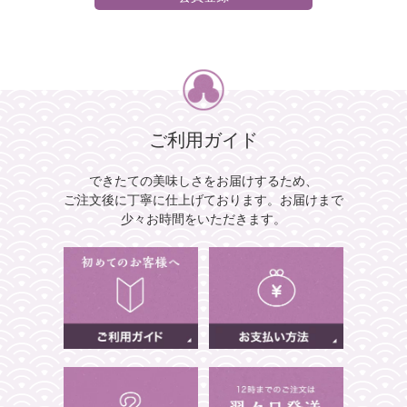
ご利用ガイド
できたての美味しさをお届けするため、
ご注文後に丁寧に仕上げております。
お届けまで
少々お時間をいただきます。