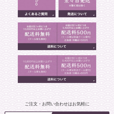
ご注文・お問い合わせはお気軽に