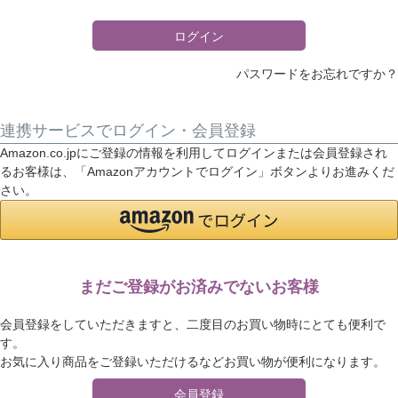
)
ログイン
パスワードをお忘れですか？
連携サービスでログイン・会員登録
Amazon.co.jpにご登録の情報を利用してログインまたは会員登録され
るお客様は、「Amazonアカウントでログイン」ボタンよりお進みくだ
さい。
まだご登録がお済みでないお客様
会員登録をしていただきますと、二度目のお買い物時にとても便利で
す。
お気に入り商品をご登録いただけるなどお買い物が便利になります。
会員登録