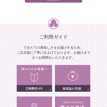
ご利用ガイド
できたての美味しさをお届けするため、
ご注文後に丁寧に仕上げております。
お届けまで
少々お時間をいただきます。