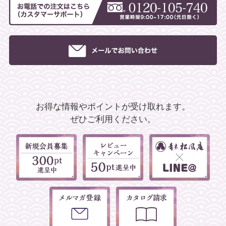
お得な情報やポイントが受け取れます。
ぜひご利用ください。