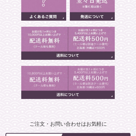
ご注文・お問い合わせはお気軽に