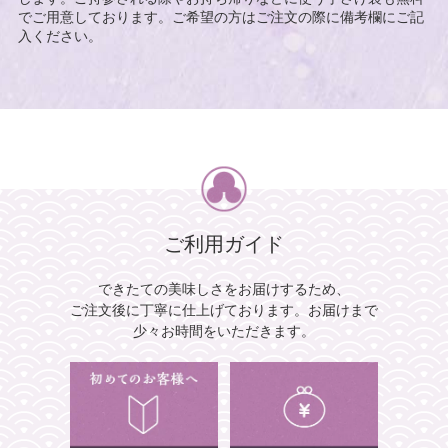
でご用意しております。ご希望の方はご注文の際に備考欄にご記
入ください。
ご利用ガイド
できたての美味しさをお届けするため、
ご注文後に丁寧に仕上げております。
お届けまで
少々お時間をいただきます。