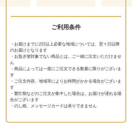
ご利用条件
お届けまでに2日以上必要な地域については、翌々日以降
のお届けとなります
お急ぎ便対象でない商品とは、ご一緒に注文いただけませ
ん
商品によっては一度にご注文できる数量に限りがございま
す
ご注文内容、地域等によりお時間がかかる場合がございま
す
繁忙期などのご注文が集中した場合は、お届けが遅れる場
合がございます
のし紙、メッセージカードは承りできません