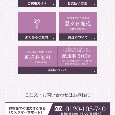
ご注文・お問い合わせはお気軽に