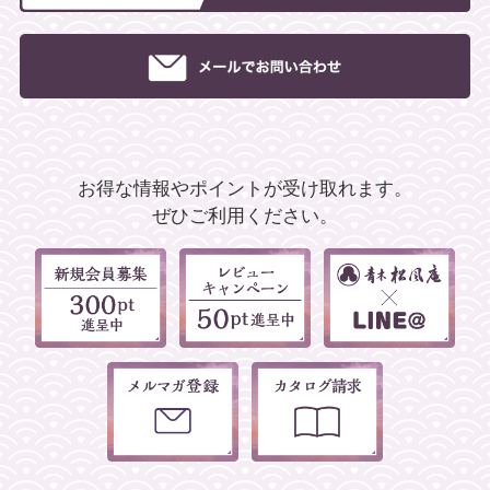
お得な情報やポイントが受け取れます。
ぜひご利用ください。